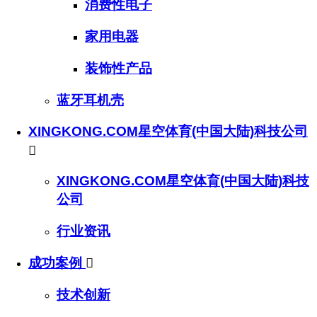
消费性电子
家用电器
装饰性产品
蓝牙耳机壳
XINGKONG.COM星空体育(中国大陆)科技公司

XINGKONG.COM星空体育(中国大陆)科技
公司
行业资讯
成功案例

技术创新