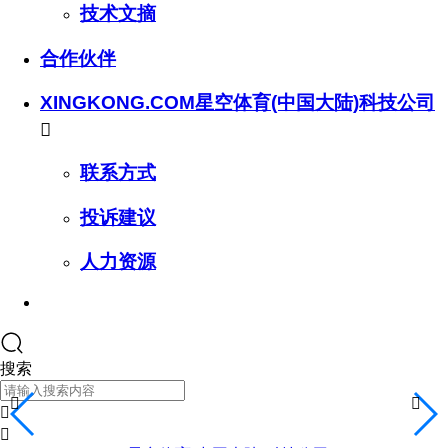
技术文摘
合作伙伴
XINGKONG.COM星空体育(中国大陆)科技公司

联系方式
投诉建议
人力资源
搜索



