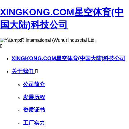
XINGKONG.COM星空体育(中
国大陆)科技公司

XINGKONG.COM星空体育(中国大陆)科技公司
关于我们

公司简介
发展历程
资质证书
工厂实力