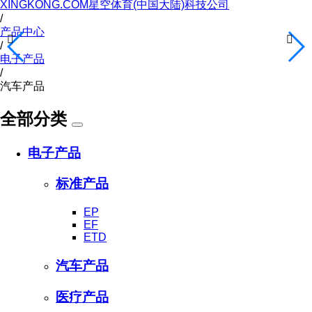
XINGKONG.COM星空体育(中国大陆)科技公司
/
产品中心


/
电子产品
/
汽车产品
全部分类
Toggle
navigation
电子产品
标准产品
EP
EF
ETD
汽车产品
医疗产品