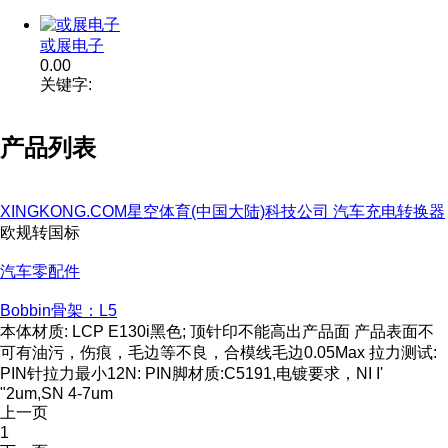
或展电子
0.00
关键字
:
产品列表
XINGKONG.COM星空体育(中国大陆)科技公司 汽车充电转换器
欧规转国标
汽车零配件
Bobbin骨架：L5
本体材质: LCP E130i黑色; 顶针印不能高出产品面 产品表面不
可有油污，伤痕，毛边等不良，合模线毛边0.05Max 拉力测试:
PIN针拉力最小12N: PIN脚材质:C5191,电镀要求，NI I'
"2um,SN 4-7um
上一页
1