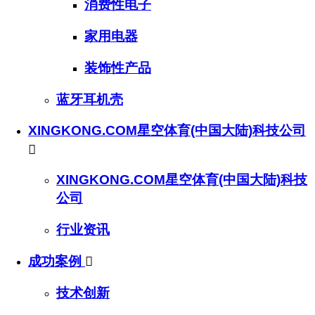
消费性电子
家用电器
装饰性产品
蓝牙耳机壳
XINGKONG.COM星空体育(中国大陆)科技公司

XINGKONG.COM星空体育(中国大陆)科技
公司
行业资讯
成功案例

技术创新