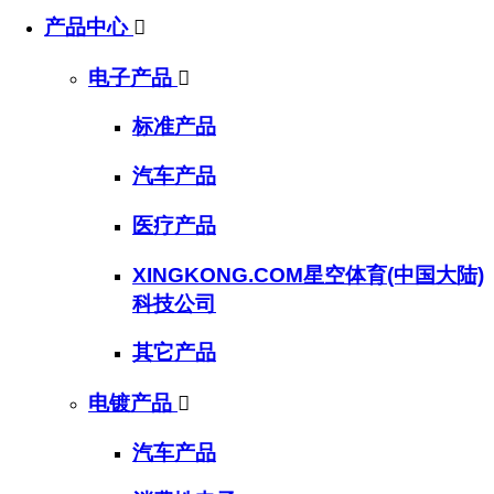
产品中心

电子产品

标准产品
汽车产品
医疗产品
XINGKONG.COM星空体育(中国大陆)
科技公司
其它产品
电镀产品

汽车产品