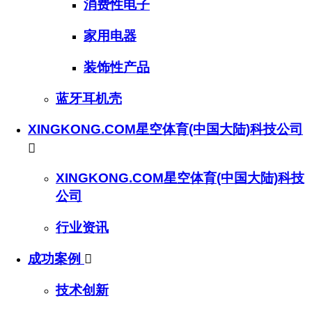
消费性电子
家用电器
装饰性产品
蓝牙耳机壳
XINGKONG.COM星空体育(中国大陆)科技公司

XINGKONG.COM星空体育(中国大陆)科技
公司
行业资讯
成功案例

技术创新