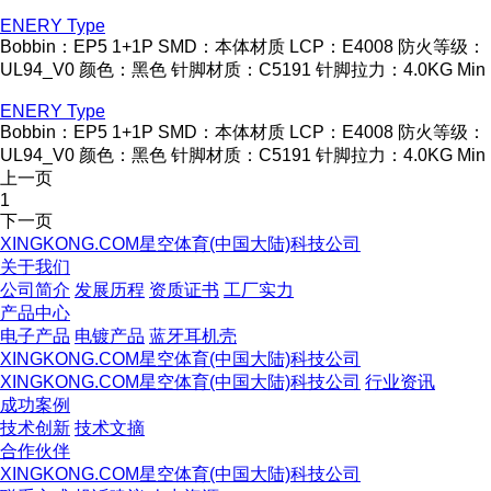
ENERY Type
Bobbin：EP5 1+1P SMD：本体材质 LCP：E4008 防火等级：
UL94_V0 颜色：黑色 针脚材质：C5191 针脚拉力：4.0KG Min
ENERY Type
Bobbin：EP5 1+1P SMD：本体材质 LCP：E4008 防火等级：
UL94_V0 颜色：黑色 针脚材质：C5191 针脚拉力：4.0KG Min
上一页
1
下一页
XINGKONG.COM星空体育(中国大陆)科技公司
关于我们
公司简介
发展历程
资质证书
工厂实力
产品中心
电子产品
电镀产品
蓝牙耳机壳
XINGKONG.COM星空体育(中国大陆)科技公司
XINGKONG.COM星空体育(中国大陆)科技公司
行业资讯
成功案例
技术创新
技术文摘
合作伙伴
XINGKONG.COM星空体育(中国大陆)科技公司