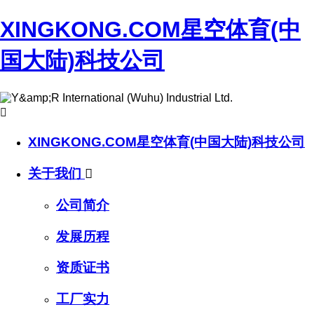
XINGKONG.COM星空体育(中
国大陆)科技公司

XINGKONG.COM星空体育(中国大陆)科技公司
关于我们

公司简介
发展历程
资质证书
工厂实力