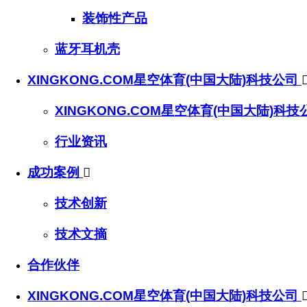
装饰性产品
蓝牙耳机壳
XINGKONG.COM星空体育(中国大陆)科技公司
XINGKONG.COM星空体育(中国大陆)科技
行业资讯
成功案例

技术创新
技术文摘
合作伙伴
XINGKONG.COM星空体育(中国大陆)科技公司