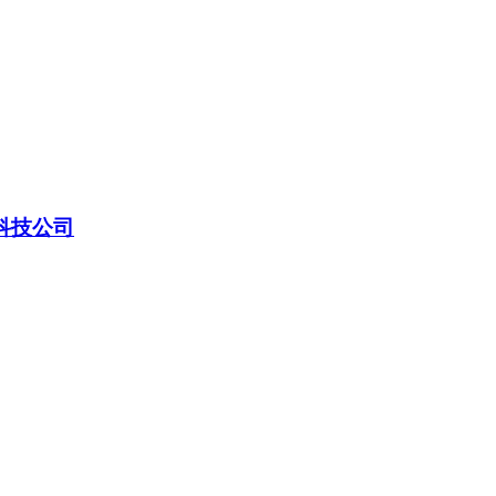
)科技公司