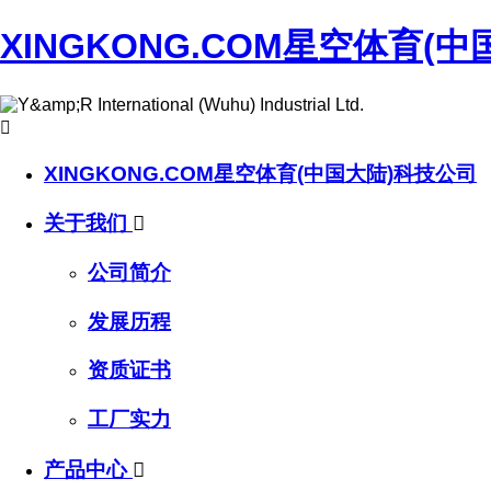
XINGKONG.COM星空体育(

XINGKONG.COM星空体育(中国大陆)科技公司
关于我们

公司简介
发展历程
资质证书
工厂实力
产品中心
