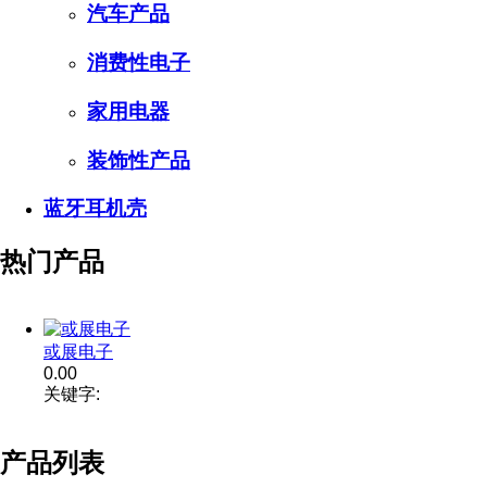
汽车产品
消费性电子
家用电器
装饰性产品
蓝牙耳机壳
热门产品
或展电子
0.00
关键字
:
产品列表