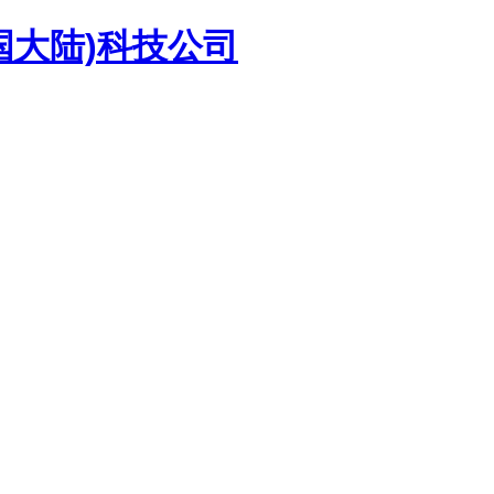
中国大陆)科技公司