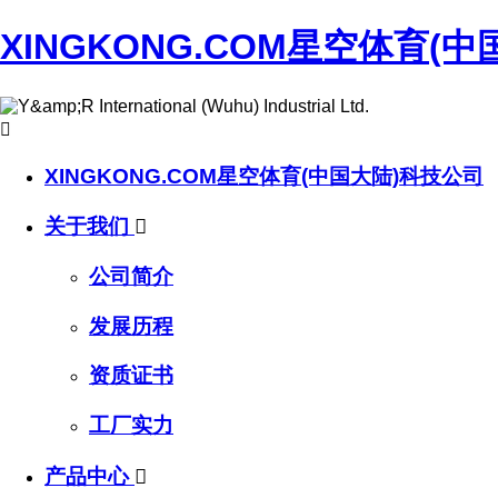
XINGKONG.COM星空体育(

XINGKONG.COM星空体育(中国大陆)科技公司
关于我们

公司简介
发展历程
资质证书
工厂实力
产品中心
