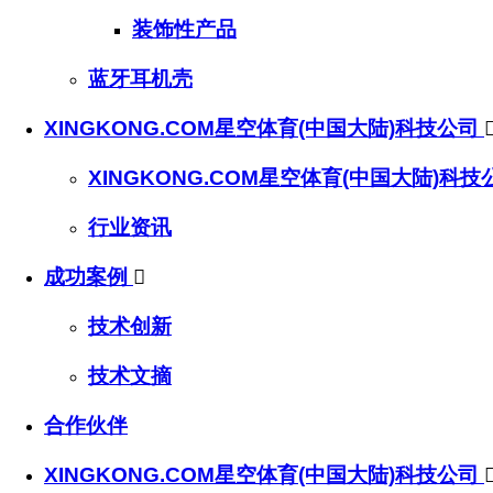
装饰性产品
蓝牙耳机壳
XINGKONG.COM星空体育(中国大陆)科技公司
XINGKONG.COM星空体育(中国大陆)科技
行业资讯
成功案例

技术创新
技术文摘
合作伙伴
XINGKONG.COM星空体育(中国大陆)科技公司