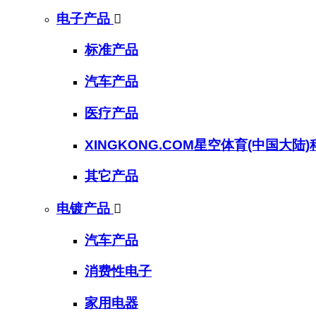
电子产品

标准产品
汽车产品
医疗产品
XINGKONG.COM星空体育(中国大陆
其它产品
电镀产品

汽车产品
消费性电子
家用电器