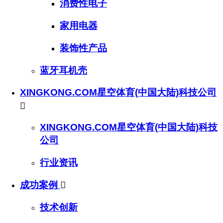
消费性电子
家用电器
装饰性产品
蓝牙耳机壳
XINGKONG.COM星空体育(中国大陆)科技公司

XINGKONG.COM星空体育(中国大陆)科技
公司
行业资讯
成功案例

技术创新