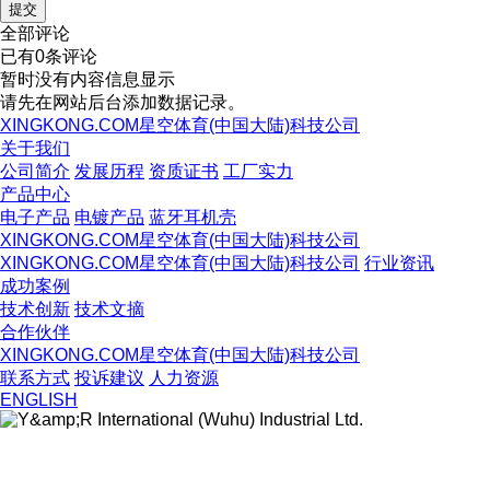
提交
全部评论
已有0条评论
暂时没有内容信息显示
请先在网站后台添加数据记录。
XINGKONG.COM星空体育(中国大陆)科技公司
关于我们
公司简介
发展历程
资质证书
工厂实力
产品中心
电子产品
电镀产品
蓝牙耳机壳
XINGKONG.COM星空体育(中国大陆)科技公司
XINGKONG.COM星空体育(中国大陆)科技公司
行业资讯
成功案例
技术创新
技术文摘
合作伙伴
XINGKONG.COM星空体育(中国大陆)科技公司
联系方式
投诉建议
人力资源
ENGLISH
关注公众号