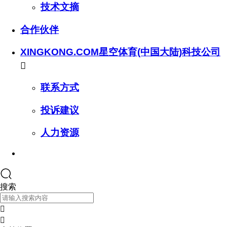
技术文摘
合作伙伴
XINGKONG.COM星空体育(中国大陆)科技公司

联系方式
投诉建议
人力资源
搜索

