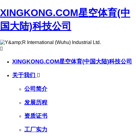
XINGKONG.COM星空体育(中
国大陆)科技公司

XINGKONG.COM星空体育(中国大陆)科技公司
关于我们

公司简介
发展历程
资质证书
工厂实力