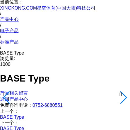
当前位置：
XINGKONG.COM星空体育(中国大陆)科技公司
/
产品中心
/
电子产品
/
标准产品
/
BASE Type
浏览量:
1000
BASE Type
产品相关留言


返回产品中心
免费咨询电话：
0752-6880551
上一个：
BASE Type
下一个：
BASE Type