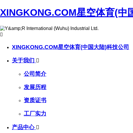
XINGKONG.COM星空体育(

XINGKONG.COM星空体育(中国大陆)科技公司
关于我们

公司简介
发展历程
资质证书
工厂实力
产品中心
