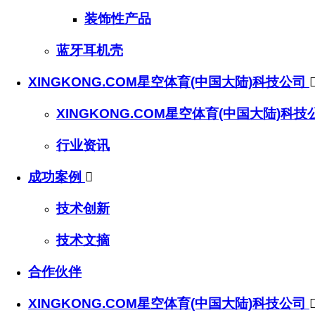
装饰性产品
蓝牙耳机壳
XINGKONG.COM星空体育(中国大陆)科技公司
XINGKONG.COM星空体育(中国大陆)科技
行业资讯
成功案例

技术创新
技术文摘
合作伙伴
XINGKONG.COM星空体育(中国大陆)科技公司