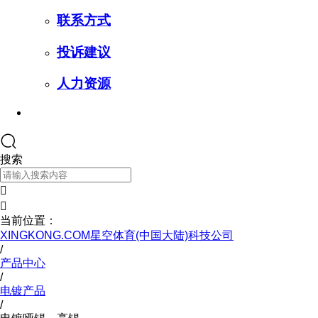
联系方式
投诉建议
人力资源
搜索


当前位置：
XINGKONG.COM星空体育(中国大陆)科技公司
/
产品中心
/
电镀产品
/