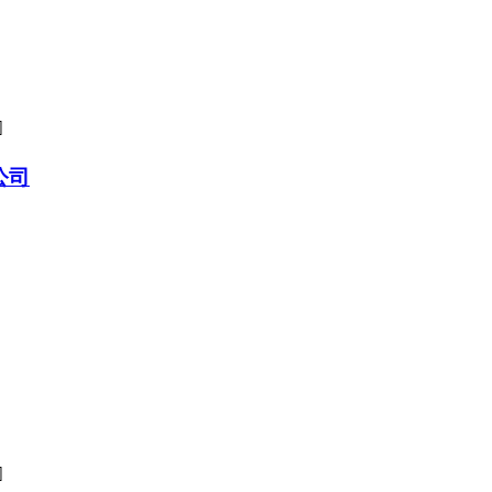

公司
