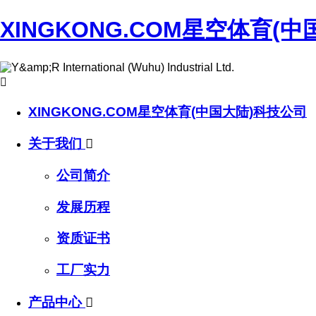
XINGKONG.COM星空体育(

XINGKONG.COM星空体育(中国大陆)科技公司
关于我们

公司简介
发展历程
资质证书
工厂实力
产品中心
