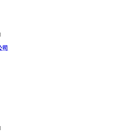

公司
