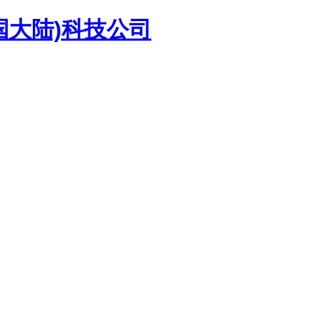
中国大陆)科技公司