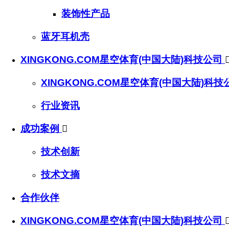
装饰性产品
蓝牙耳机壳
XINGKONG.COM星空体育(中国大陆)科技公司
XINGKONG.COM星空体育(中国大陆)科技
行业资讯
成功案例

技术创新
技术文摘
合作伙伴
XINGKONG.COM星空体育(中国大陆)科技公司