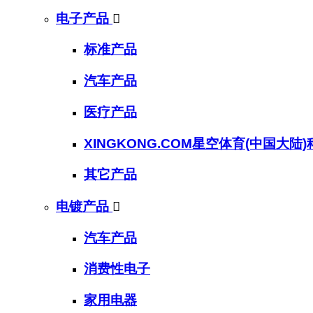
电子产品

标准产品
汽车产品
医疗产品
XINGKONG.COM星空体育(中国大陆
其它产品
电镀产品

汽车产品
消费性电子
家用电器