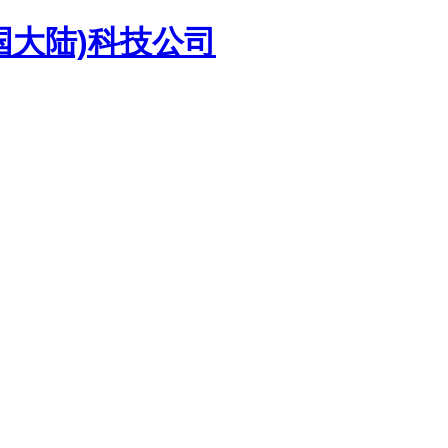
中国大陆)科技公司