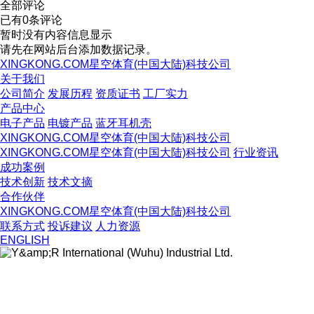
全部评论
已有0条评论
暂时没有内容信息显示
请先在网站后台添加数据记录。
XINGKONG.COM星空体育(中国大陆)科技公司
关于我们
公司简介
发展历程
资质证书
工厂实力
产品中心
电子产品
电镀产品
蓝牙耳机壳
XINGKONG.COM星空体育(中国大陆)科技公司
XINGKONG.COM星空体育(中国大陆)科技公司
行业资讯
成功案例
技术创新
技术文摘
合作伙伴
XINGKONG.COM星空体育(中国大陆)科技公司
联系方式
投诉建议
人力资源
ENGLISH
关注公众号
XINGKONG.COM星空体育(中国大陆)科技公司