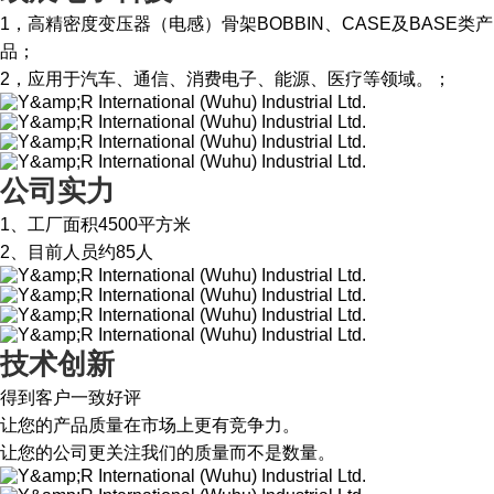
1，高精密度变压器（电感）骨架BOBBIN、CASE及BASE类产
品；
2，应用于汽车、通信、消费电子、能源、医疗等领域。；
公司实力
1、工厂面积4500平方米
2、目前人员约85人
技术创新
得到客户一致好评
让您的产品质量在市场上更有竞争力。
让您的公司更关注我们的质量而不是数量。