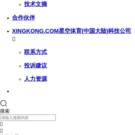
技术文摘
合作伙伴
XINGKONG.COM星空体育(中国大陆)科技公司

联系方式
投诉建议
人力资源
搜索

