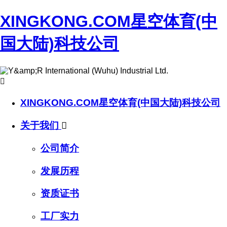
XINGKONG.COM星空体育(中
国大陆)科技公司

XINGKONG.COM星空体育(中国大陆)科技公司
关于我们

公司简介
发展历程
资质证书
工厂实力