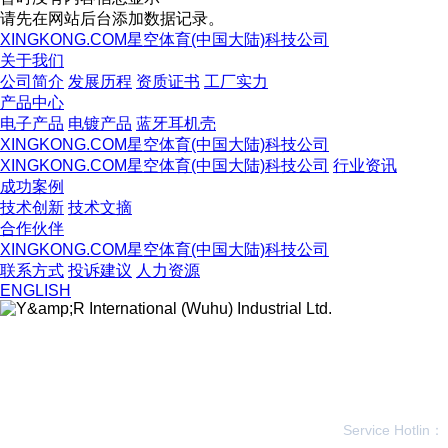
请先在网站后台添加数据记录。
XINGKONG.COM星空体育(中国大陆)科技公司
关于我们
公司简介
发展历程
资质证书
工厂实力
产品中心
电子产品
电镀产品
蓝牙耳机壳
XINGKONG.COM星空体育(中国大陆)科技公司
XINGKONG.COM星空体育(中国大陆)科技公司
行业资讯
成功案例
技术创新
技术文摘
合作伙伴
XINGKONG.COM星空体育(中国大陆)科技公司
联系方式
投诉建议
人力资源
ENGLISH
关注公众号
XINGKONG.COM星空体育(中国大陆)科技公司
Service Hotlin：