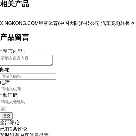
相关产品
XINGKONG.COM星空体育(中国大陆)科技公司 汽车充电转换器
产品留言
*
留言内容：
邮箱：
电话：
*
验证码：
提交
全部评论
已有0条评论
暂时没有内容信息显示