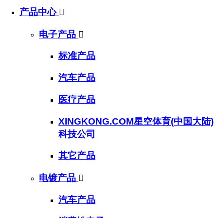
产品中心

电子产品

标准产品
汽车产品
医疗产品
XINGKONG.COM星空体育(中国大陆)
科技公司
其它产品
电镀产品

汽车产品