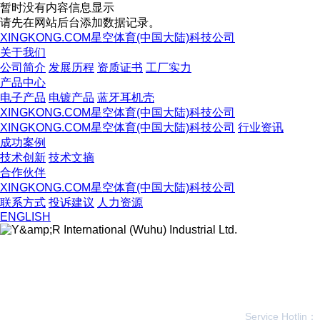
暂时没有内容信息显示
请先在网站后台添加数据记录。
XINGKONG.COM星空体育(中国大陆)科技公司
关于我们
公司简介
发展历程
资质证书
工厂实力
产品中心
电子产品
电镀产品
蓝牙耳机壳
XINGKONG.COM星空体育(中国大陆)科技公司
XINGKONG.COM星空体育(中国大陆)科技公司
行业资讯
成功案例
技术创新
技术文摘
合作伙伴
XINGKONG.COM星空体育(中国大陆)科技公司
联系方式
投诉建议
人力资源
ENGLISH
关注公众号
XINGKONG.COM星空体育(中国大陆)科技公司
Service Hotlin：