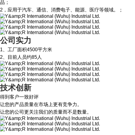
品；
2，应用于汽车、通信、消费电子、能源、医疗等领域。；
公司实力
1、工厂面积4500平方米
2、目前人员约85人
技术创新
得到客户一致好评
让您的产品质量在市场上更有竞争力。
让您的公司更关注我们的质量而不是数量。