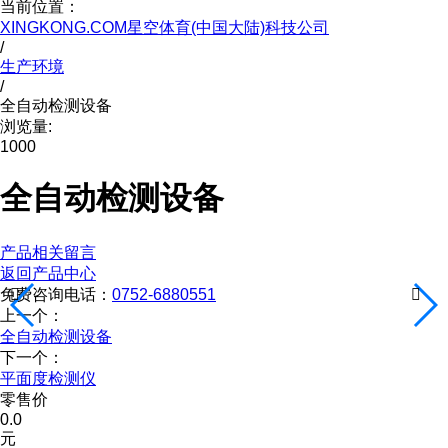
当前位置：
XINGKONG.COM星空体育(中国大陆)科技公司
/
生产环境
/
全自动检测设备
浏览量:
1000
全自动检测设备
产品相关留言
返回产品中心


免费咨询电话：
0752-6880551
上一个：
全自动检测设备
下一个：
平面度检测仪
零售价
0.0
元