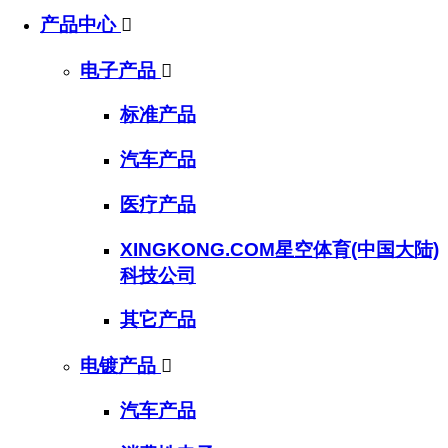
产品中心

电子产品

标准产品
汽车产品
医疗产品
XINGKONG.COM星空体育(中国大陆)
科技公司
其它产品
电镀产品

汽车产品