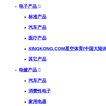
电子产品

标准产品
汽车产品
医疗产品
XINGKONG.COM星空体育(中国大陆
其它产品
电镀产品

汽车产品
消费性电子
家用电器