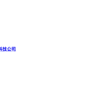
)科技公司