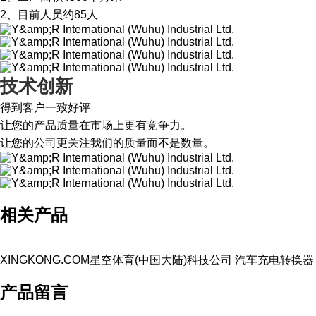
2、目前人员约85人
技术创新
得到客户一致好评
让您的产品质量在市场上更有竞争力。
让您的公司更关注我们的质量而不是数量。
相关产品
XINGKONG.COM星空体育(中国大陆)科技公司 汽车充电转换器
产品留言