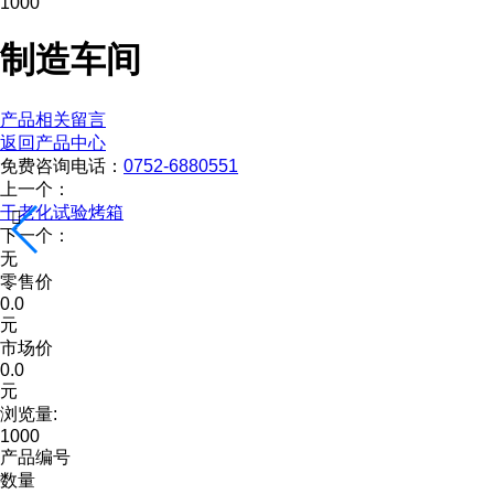
1000
制造车间
产品相关留言
返回产品中心
免费咨询电话：
0752-6880551
上一个：
干老化试验烤箱

下一个：
无
零售价
0.0
元
市场价
0.0
元
浏览量:
1000
产品编号
数量