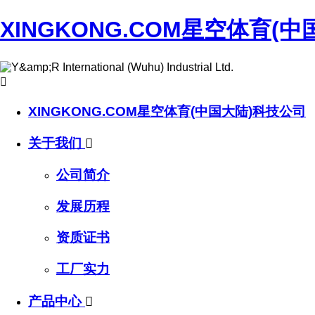
XINGKONG.COM星空体育(

XINGKONG.COM星空体育(中国大陆)科技公司
关于我们

公司简介
发展历程
资质证书
工厂实力
产品中心
