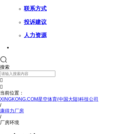
联系方式
投诉建议
人力资源
搜索


当前位置：
XINGKONG.COM星空体育(中国大陆)科技公司
/
康得力厂房
/
厂房环境