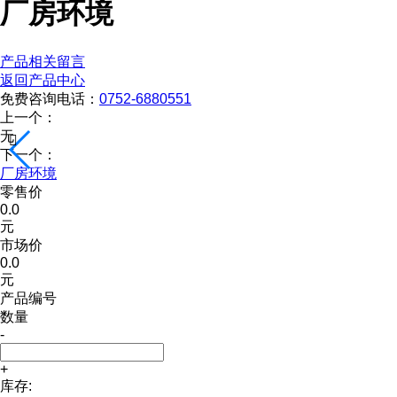
厂房环境
产品相关留言
返回产品中心
免费咨询电话：
0752-6880551
上一个：
无

下一个：
厂房环境
零售价
0.0
元
市场价
0.0
元
产品编号
数量
-
+
库存: