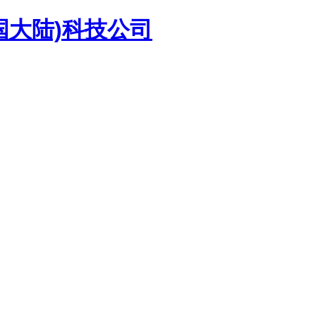
中国大陆)科技公司