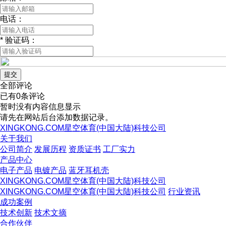
电话：
*
验证码：
提交
全部评论
已有0条评论
暂时没有内容信息显示
请先在网站后台添加数据记录。
XINGKONG.COM星空体育(中国大陆)科技公司
关于我们
公司简介
发展历程
资质证书
工厂实力
产品中心
电子产品
电镀产品
蓝牙耳机壳
XINGKONG.COM星空体育(中国大陆)科技公司
XINGKONG.COM星空体育(中国大陆)科技公司
行业资讯
成功案例
技术创新
技术文摘
合作伙伴