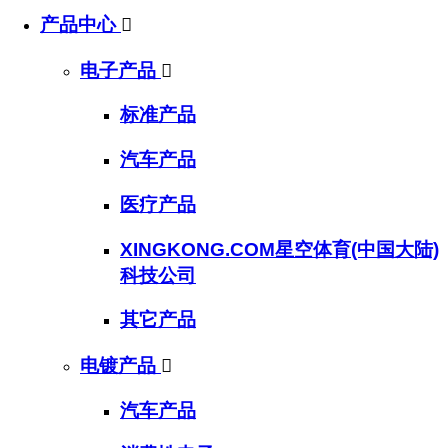
产品中心

电子产品

标准产品
汽车产品
医疗产品
XINGKONG.COM星空体育(中国大陆)
科技公司
其它产品
电镀产品

汽车产品