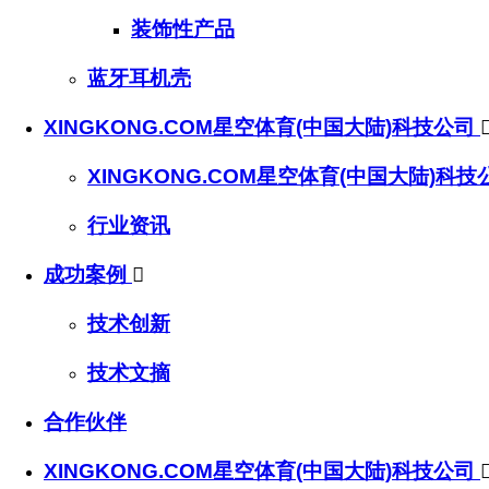
装饰性产品
蓝牙耳机壳
XINGKONG.COM星空体育(中国大陆)科技公司
XINGKONG.COM星空体育(中国大陆)科技
行业资讯
成功案例

技术创新
技术文摘
合作伙伴
XINGKONG.COM星空体育(中国大陆)科技公司