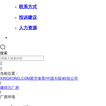
联系方式
投诉建议
人力资源
搜索


当前位置：
XINGKONG.COM星空体育(中国大陆)科技公司
/
康得力厂房
/
厂房环境