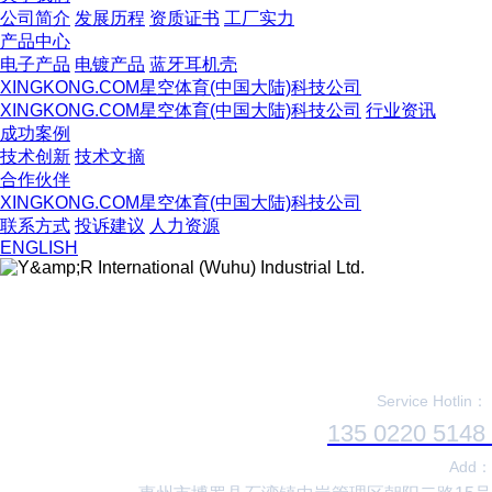
公司简介
发展历程
资质证书
工厂实力
产品中心
电子产品
电镀产品
蓝牙耳机壳
XINGKONG.COM星空体育(中国大陆)科技公司
XINGKONG.COM星空体育(中国大陆)科技公司
行业资讯
成功案例
技术创新
技术文摘
合作伙伴
XINGKONG.COM星空体育(中国大陆)科技公司
联系方式
投诉建议
人力资源
ENGLISH
关注公众号
XINGKONG.COM星空体育(中国大陆)科技公司
Service Hotlin：
135 0220 5148
Add：