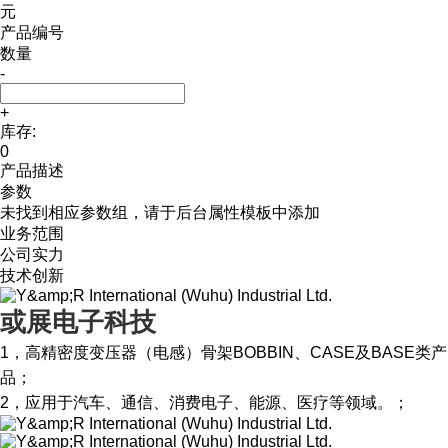
元
产品编号
数量
-
+
库存:
0
产品描述
参数
未找到相应参数组，请于后台属性模板中添加
业务范围
公司实力
技术创新
或展电子科技
1，高精密度变压器（电感）骨架BOBBIN、CASE及BASE类产
品；
2，应用于汽车、通信、消费电子、能源、医疗等领域。；