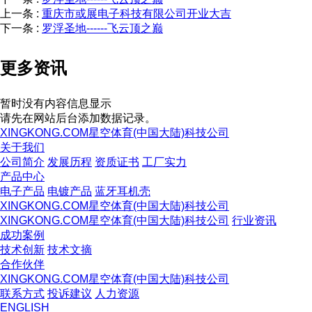
上一条
:
重庆市或展电子科技有限公司开业大吉
下一条
:
罗浮圣地------飞云顶之巅
更多资讯
暂时没有内容信息显示
请先在网站后台添加数据记录。
XINGKONG.COM星空体育(中国大陆)科技公司
关于我们
公司简介
发展历程
资质证书
工厂实力
产品中心
电子产品
电镀产品
蓝牙耳机壳
XINGKONG.COM星空体育(中国大陆)科技公司
XINGKONG.COM星空体育(中国大陆)科技公司
行业资讯
成功案例
技术创新
技术文摘
合作伙伴
XINGKONG.COM星空体育(中国大陆)科技公司
联系方式
投诉建议
人力资源
ENGLISH