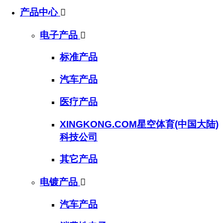
产品中心

电子产品

标准产品
汽车产品
医疗产品
XINGKONG.COM星空体育(中国大陆)
科技公司
其它产品
电镀产品

汽车产品