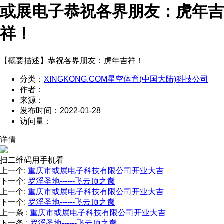
或展电子恭祝各界朋友：虎年吉
祥！
【概要描述】
恭祝各界朋友：虎年吉祥！
分类：
XINGKONG.COM星空体育(中国大陆)科技公司
作者：
来源：
发布时间：
2022-01-28
访问量：
详情
扫二维码用手机看
上一个
:
重庆市或展电子科技有限公司开业大吉
下一个
:
罗浮圣地------飞云顶之巅
上一个
:
重庆市或展电子科技有限公司开业大吉
下一个
:
罗浮圣地------飞云顶之巅
上一条
:
重庆市或展电子科技有限公司开业大吉
下一条
:
罗浮圣地------飞云顶之巅